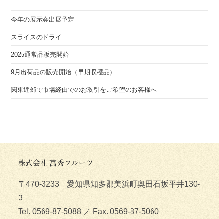
今年の展示会出展予定
スライスのドライ
2025通常品販売開始
9月出荷品の販売開始（早期収穫品）
関東近郊で市場経由でのお取引をご希望のお客様へ
株式会社 萬秀フルーツ
〒470-3233 愛知県知多郡美浜町奥田石坂平井130-
3
Tel. 0569-87-5088 ／ Fax. 0569-87-5060