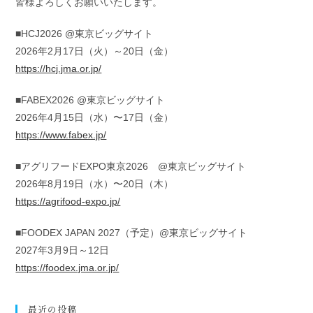
皆様よろしくお願いいたします。
ー:
■HCJ2026 @東京ビッグサイト
2026年2月17日（火）～20日（金）
https://hcj.jma.or.jp/
■FABEX2026 @東京ビッグサイト
2026年4月15日（水）〜17日（金）
https://www.fabex.jp/
■アグリフードEXPO東京2026 @東京ビッグサイト
2026年8月19日（水）〜20日（木）
https://agrifood-expo.jp/
■FOODEX JAPAN 2027（予定）@東京ビッグサイト
2027年3月9日～12日
https://foodex.jma.or.jp/
最近の投稿