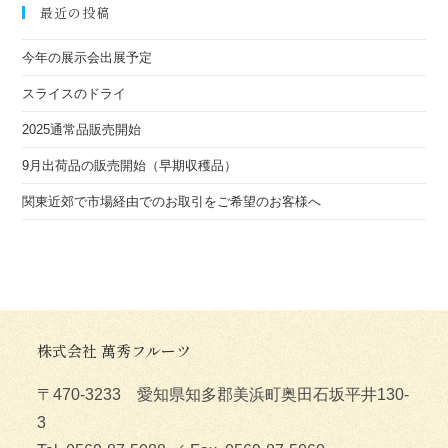
最近の投稿
ー:
今年の展示会出展予定
スライスのドライ
2025通常品販売開始
9月出荷品の販売開始（早期収穫品）
関東近郊で市場経由でのお取引をご希望のお客様へ
株式会社 萬秀フルーツ
〒470-3233 愛知県知多郡美浜町奥田石坂平井130-
3